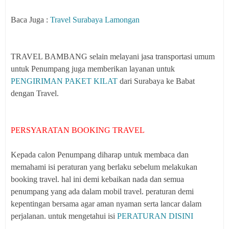
Baca Juga :
Travel Surabaya Lamongan
TRAVEL BAMBANG selain melayani jasa transportasi umum
untuk Penumpang juga memberikan layanan untuk
PENGIRIMAN PAKET KILAT
dari Surabaya ke Babat
dengan Travel.
PERSYARATAN BOOKING TRAVEL
Kepada calon Penumpang diharap untuk membaca dan
memahami isi peraturan yang berlaku sebelum melakukan
booking travel. hal ini demi kebaikan nada dan semua
penumpang yang ada dalam mobil travel. peraturan demi
kepentingan bersama agar aman nyaman serta lancar dalam
perjalanan. untuk mengetahui isi
PERATURAN DISINI