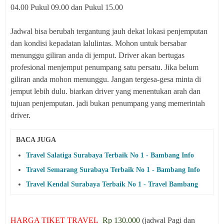
04.00 Pukul 09.00 dan Pukul 15.00
Jadwal bisa berubah tergantung jauh dekat lokasi penjemputan
dan kondisi kepadatan lalulintas. Mohon untuk bersabar
menunggu giliran anda di jemput. Driver akan bertugas
profesional menjemput penumpang satu persatu. Jika belum
giliran anda mohon menunggu. Jangan tergesa-gesa minta di
jemput lebih dulu. biarkan driver yang menentukan arah dan
tujuan penjemputan. jadi bukan penumpang yang memerintah
driver.
BACA JUGA
Travel Salatiga Surabaya Terbaik No 1 - Bambang Info
Travel Semarang Surabaya Terbaik No 1 - Bambang Info
Travel Kendal Surabaya Terbaik No 1 - Travel Bambang
HARGA TIKET TRAVEL
Rp 130.000
(jadwal Pagi dan