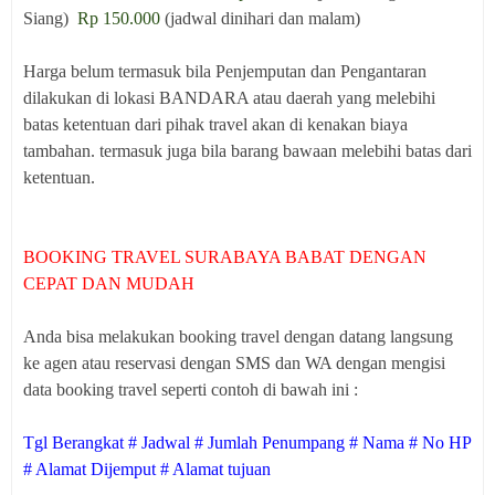
Siang)
Rp 150.000
(jadwal dinihari dan malam)
Harga belum termasuk bila Penjemputan dan Pengantaran
dilakukan di lokasi BANDARA atau daerah yang melebihi
batas ketentuan dari pihak travel akan di kenakan biaya
tambahan. termasuk juga bila barang bawaan melebihi batas dari
ketentuan.
BOOKING TRAVEL SURABAYA BABAT DENGAN
CEPAT DAN MUDAH
Anda bisa melakukan booking travel dengan datang langsung
ke agen atau reservasi dengan SMS dan WA dengan mengisi
data booking travel seperti contoh di bawah ini :
Tgl Berangkat # Jadwal # Jumlah Penumpang # Nama # No HP
# Alamat Dijemput # Alamat tujuan