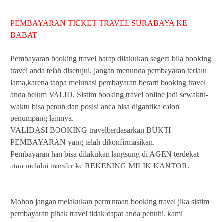
PEMBAYARAN TICKET TRAVEL SURABAYA KE
BABAT
Pembayaran booking travel harap dilakukan segera bila booking
travel anda telah disetujui. jangan menunda pembayaran terlalu
lama,karena tanpa melunasi pembayaran berarti booking travel
anda belum VALID. Sistim booking travel online jadi sewaktu-
waktu bisa penuh dan posisi anda bisa digantika calon
penumpang lainnya.
VALIDASI BOOKING travelberdasarkan BUKTI
PEMBAYARAN yang telah dikonfirmasikan.
Pembayaran han bisa dilakukan langsung di AGEN terdekat
atau melalui transfer ke REKENING MILIK KANTOR.
Mohon jangan melakukan permintaan booking travel jika sistim
pembayaran pihak travel tidak dapat anda penuhi. kami