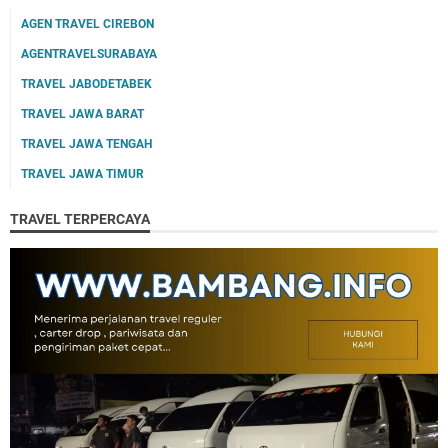
AGEN TRAVEL CIREBON
AGENTRAVELSURABAYA
TRAVEL JABODETABEK
TRAVEL JAWA BARAT
TRAVEL JAWA TENGAH
TRAVEL JAWA TIMUR
TRAVEL TERPERCAYA