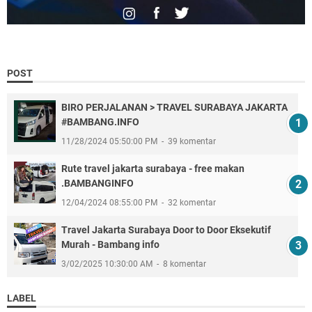
POST
BIRO PERJALANAN > TRAVEL SURABAYA JAKARTA
#BAMBANG.INFO
11/28/2024 05:50:00 PM
39 komentar
Rute travel jakarta surabaya - free makan
.BAMBANGINFO
12/04/2024 08:55:00 PM
32 komentar
Travel Jakarta Surabaya Door to Door Eksekutif
Murah - Bambang info
3/02/2025 10:30:00 AM
8 komentar
LABEL