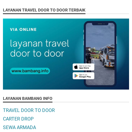
LAYANAN TRAVEL DOOR TO DOOR TERBAIK
LAYANAN BAMBANG INFO
TRAVEL DOOR TO DOOR
CARTER DROP
SEWA ARMADA