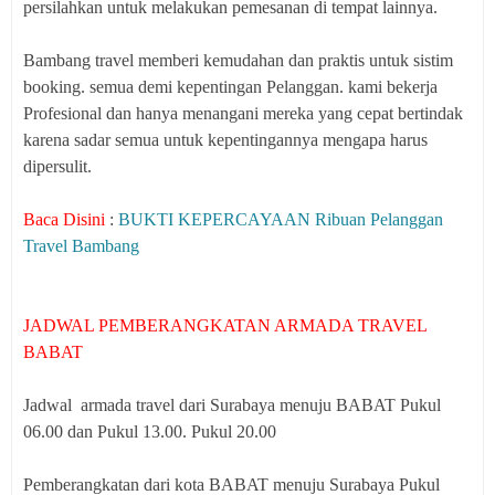
persilahkan untuk melakukan pemesanan di tempat lainnya.
Bambang travel memberi kemudahan dan praktis untuk sistim
booking. semua demi kepentingan Pelanggan. kami bekerja
Profesional dan hanya menangani mereka yang cepat bertindak
karena sadar semua untuk kepentingannya mengapa harus
dipersulit.
Baca Disini
:
BUKTI KEPERCAYAAN Ribuan Pelanggan
Travel Bambang
JADWAL PEMBERANGKATAN ARMADA TRAVEL
BABAT
Jadwal armada travel dari Surabaya menuju BABAT Pukul
06.00 dan Pukul 13.00. Pukul 20.00
Pemberangkatan dari kota BABAT menuju Surabaya Pukul