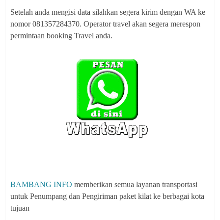
Setelah anda mengisi data silahkan segera kirim dengan WA ke
nomor 081357284370. Operator travel akan segera merespon
permintaan booking Travel anda.
BAMBANG INFO
memberikan semua layanan transportasi
untuk Penumpang dan Pengiriman paket kilat ke berbagai kota
tujuan