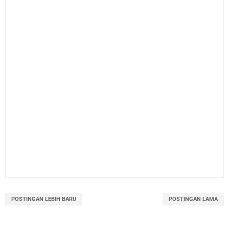
POSTINGAN LEBIH BARU
POSTINGAN LAMA