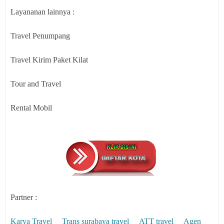
Layananan lainnya :
Travel Penumpang
Travel Kirim Paket Kilat
Tour and Travel
Rental Mobil
Partner :
Karya Travel
Trans surabaya travel
ATT travel
Agen