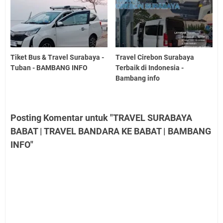
Tiket Bus & Travel Surabaya -
Travel Cirebon Surabaya
Tuban - BAMBANG INFO
Terbaik di Indonesia -
Bambang info
Posting Komentar untuk "TRAVEL SURABAYA
BABAT | TRAVEL BANDARA KE BABAT | BAMBANG
INFO"