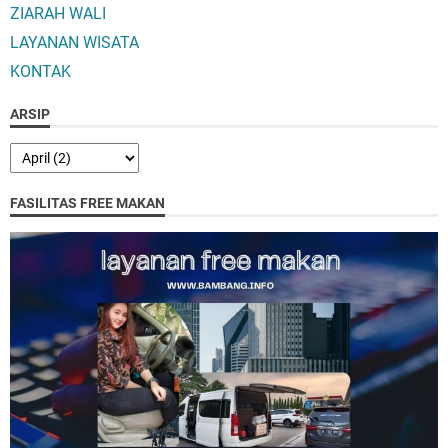
ZIARAH WALI
LAYANAN WISATA
KONTAK
ARSIP
FASILITAS FREE MAKAN