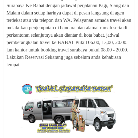
Surabaya Ke Babat dengan jadawal perjalanan Pagi, Siang dan
Malam dalam setiap harinya dapat di pesan langsung di agen
terdekat atau via telepon dan WA. Pelayanan armada travel akan
melakukan penjemputan di bandara atau alamat rumah serta di
perkantoran selanjutnya akan diantar di kota babat. jadwal
pemberangkatan travel ke BABAT Pukul 06.00, 13,00, 20.00.
jam kantor untuk booking travel surabaya pukul 08.00 - 20.00.
Lakukan Reservasi Sekarang juga sebelum anda kehabisan
tempat.