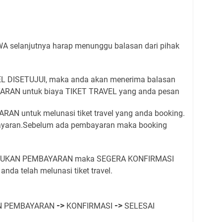
WA selanjutnya harap menunggu balasan dari pihak
L DISETUJUI, maka anda akan menerima balasan
RAN untuk biaya TIKET TRAVEL yang anda pesan
AN untuk melunasi tiket travel yang anda booking.
yaran.Sebelum ada pembayaran maka booking
AKUKAN PEMBAYARAN maka SEGERA KONFIRMASI
anda telah melunasi tiket travel.
->
->
 PEMBAYARAN
KONFIRMASI
SELESAI