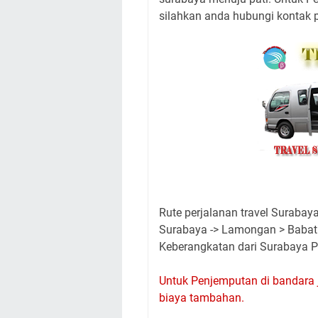
silahkan anda hubungi kontak 
Rute perjalanan travel Surabaya
Surabaya -> Lamongan > Babat 
Keberangkatan dari Surabaya Pu
Untuk Penjemputan di bandara 
biaya tambahan.