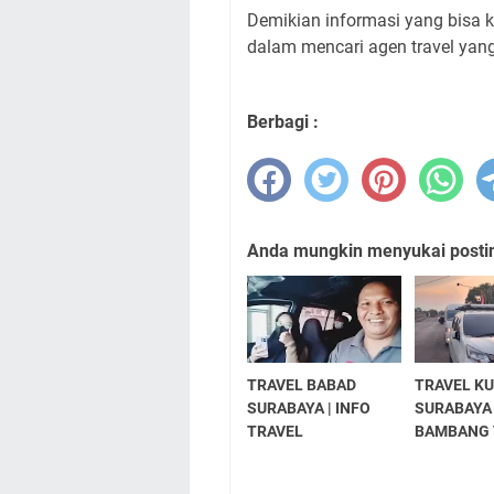
Demikian informasi yang bisa 
dalam mencari agen travel yang
Berbagi :
Anda mungkin menyukai posting
TRAVEL BABAD
TRAVEL K
SURABAYA | INFO
SURABAYA 
TRAVEL
BAMBANG 