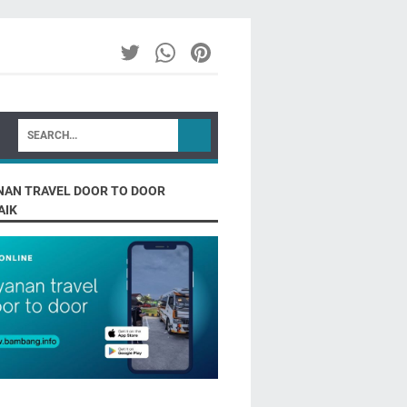
NAN TRAVEL DOOR TO DOOR
AIK