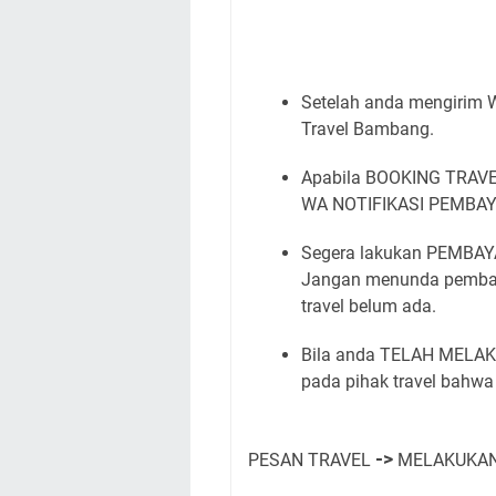
Setelah anda mengirim 
Travel Bambang.
Apabila BOOKING TRAVE
WA NOTIFIKASI PEMBAYA
Segera lakukan PEMBAYAR
Jangan menunda pemba
travel belum ada.
Bila anda TELAH MEL
pada pihak travel bahwa 
->
PESAN TRAVEL
MELAKUKAN