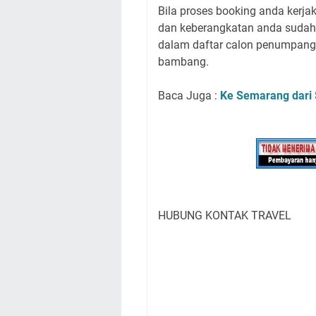
Bila proses booking anda kerj
dan keberangkatan anda sudah 
dalam daftar calon penumpang y
bambang.
Baca Juga :
Ke Semarang dari
HUBUNG KONTAK TRAVEL