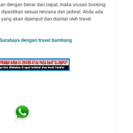
akan dengan benar dan cepat, maka urusan booking
dipastikan sesuai rencana dan jadwal. Anda ada
ang akan dijemput dan diantar oleh travel
 Surabaya dengan travel bambang