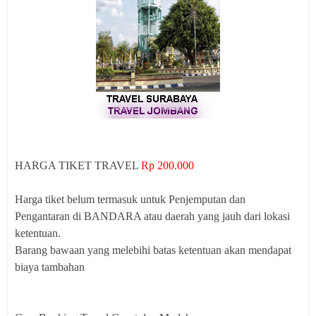
HARGA TIKET TRAVEL
Rp 200.000
Harga tiket belum termasuk untuk Penjemputan dan
Pengantaran di BANDARA atau daerah yang jauh dari lokasi
ketentuan.
Barang bawaan yang melebihi batas ketentuan akan mendapat
biaya tambahan