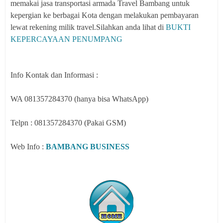
memakai jasa transportasi armada Travel Bambang untuk
kepergian ke berbagai Kota dengan melakukan pembayaran
lewat rekening milik travel.Silahkan anda lihat di
BUKTI
KEPERCAYAAN PENUMPANG
Info Kontak dan Informasi :
WA 081357284370 (hanya bisa WhatsApp)
Telpn : 081357284370 (Pakai GSM)
Web Info :
BAMBANG BUSINESS