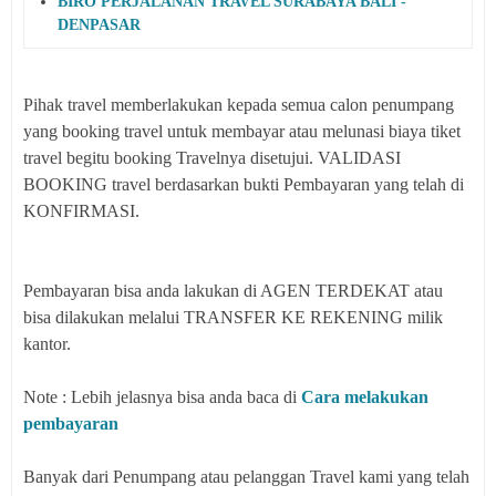
BIRO PERJALANAN TRAVEL SURABAYA BALI -
DENPASAR
Pihak travel memberlakukan kepada semua calon penumpang
yang booking travel untuk membayar atau melunasi biaya tiket
travel begitu booking Travelnya disetujui. VALIDASI
BOOKING travel berdasarkan bukti Pembayaran yang telah di
KONFIRMASI.
Pembayaran bisa anda lakukan di AGEN TERDEKAT atau
bisa dilakukan melalui TRANSFER KE REKENING milik
kantor.
Note : Lebih jelasnya bisa anda baca di
Cara melakukan
pembayaran
Banyak dari Penumpang atau pelanggan Travel kami yang telah