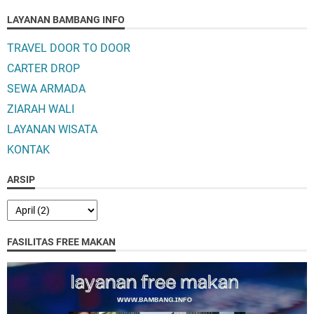
LAYANAN BAMBANG INFO
TRAVEL DOOR TO DOOR
CARTER DROP
SEWA ARMADA
ZIARAH WALI
LAYANAN WISATA
KONTAK
ARSIP
FASILITAS FREE MAKAN