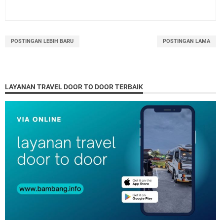
POSTINGAN LEBIH BARU
POSTINGAN LAMA
LAYANAN TRAVEL DOOR TO DOOR TERBAIK