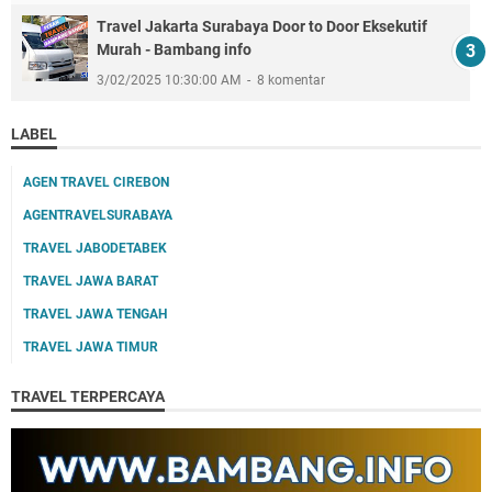
Travel Jakarta Surabaya Door to Door Eksekutif
Murah - Bambang info
3/02/2025 10:30:00 AM
8 komentar
LABEL
AGEN TRAVEL CIREBON
AGENTRAVELSURABAYA
TRAVEL JABODETABEK
TRAVEL JAWA BARAT
TRAVEL JAWA TENGAH
TRAVEL JAWA TIMUR
TRAVEL TERPERCAYA