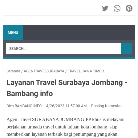
MENU
Beranda
/
AGENTRAVELSURABAYA
/
TRAVEL JAWA TIMUR
Layanan Travel Surabaya Jombang -
Bambang info
Oleh BAMBANG.INFO
4/26/2023 11:57:00 AM
Posting Komentar
Agen Travel SURABAYA JOMBANG PP khusus melayani
perjalanan armada travel untuk tujuan kota jombang siap
memberikan layanan terbauk bagi penumpang yang akan