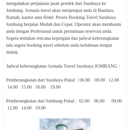
mengadakan perjalanan jarak pendek dari Surabaya ke
Jombang. Armada travel akan menjemput anda di Bandara,
Rumah, kantor atau Hotel. Proses Booking Travel Surabaya
Jombang berjalan Mudah dan Cepat. Operator akan membantu
anda dengan Profesional untuk permintaan reservasi anda.
Segera tentukan rencana kepergian dan jadwal keberangkatan
lalu segera booking travel sebelum anda kehabisan tempat
duduk.
Jadwal keberangkatan Armada Travel Surabaya JOMBANG :
Pemberangkatan dari Surabaya Pukul : 06.00 09.00 12.00
14.00 15.00 18.00 19.00
Pemberangkatan dari Jombang Pukul : 02.00 06.00 09.00
12.00 14.00 19.00