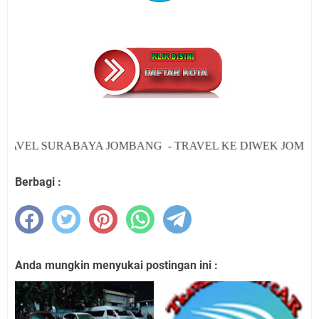
L SURABAYA JOMBANG - TRAVEL KE DIWEK JOMBANG - 
Berbagi :
Anda mungkin menyukai postingan ini :