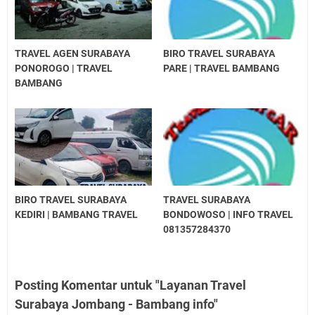
TRAVEL AGEN SURABAYA
BIRO TRAVEL SURABAYA
PONOROGO | TRAVEL
PARE | TRAVEL BAMBANG
BAMBANG
BIRO TRAVEL SURABAYA
TRAVEL SURABAYA
KEDIRI | BAMBANG TRAVEL
BONDOWOSO | INFO TRAVEL
081357284370
Posting Komentar untuk "Layanan Travel
Surabaya Jombang - Bambang info"