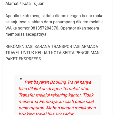
Alamat / Kota Tujuan :
Apabila telah mengisi data diatas dengan benar maka
selanjutnya silahkan data penumpang dikirim melalui
WA ke nomor 081357284370. Operator akan segera
membalas secepatnya.
REKOMENDASI SARANA TRANSPORTASI ARMADA
TRAVEL UNTUK KELUAR KOTA SERTA PENGIRIMAN
PAKET EKSPREESS
Pembayaran Booking Travel hanya
bisa dilakukan di agen Terdekat atau
Transfer melalui rekening kantor. Tidak
menerima Pembayaran cash pada saat
penjemputan. Mohon jangan melakukan
booking travel bila Prosedur