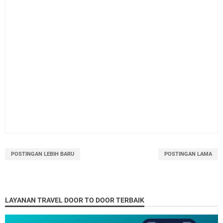
POSTINGAN LEBIH BARU
POSTINGAN LAMA
LAYANAN TRAVEL DOOR TO DOOR TERBAIK