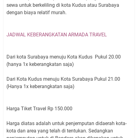
sewa untuk berkeliling di kota Kudus atau Surabaya
dengan biaya relatif murah.
JADWAL KEBERANGKATAN ARMADA TRAVEL
Dari kota Surabaya menuju Kota Kudus Pukul 20.00
(hanya 1x keberangkatan saja)
Dari Kota Kudus menuju Kota Surabaya Pukul 21.00
(Hanya 1x keberangkatan saja)
Harga Tiket Travel Rp 150.000
Harga diatas adalah untuk penjemputan didaerah kota-
kota dan area yang telah di tentukan. Sedangkan