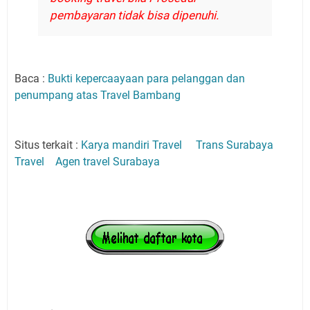
pembayaran tidak bisa dipenuhi.
Baca :
Bukti kepercaayaan para pelanggan dan
penumpang atas Travel Bambang
Situs terkait :
Karya mandiri Travel
Trans Surabaya
Travel
Agen travel Surabaya