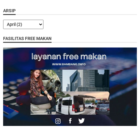
ARSIP
FASILITAS FREE MAKAN