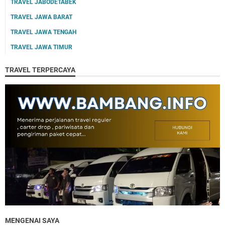
TRAVEL JABODETABEK
TRAVEL JAWA BARAT
TRAVEL JAWA TENGAH
TRAVEL JAWA TIMUR
TRAVEL TERPERCAYA
MENGENAI SAYA