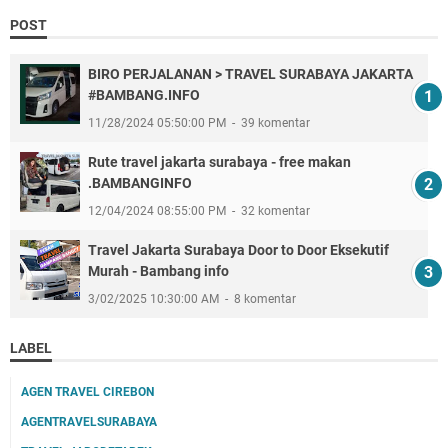
POST
BIRO PERJALANAN > TRAVEL SURABAYA JAKARTA
#BAMBANG.INFO
11/28/2024 05:50:00 PM
39 komentar
Rute travel jakarta surabaya - free makan
.BAMBANGINFO
12/04/2024 08:55:00 PM
32 komentar
Travel Jakarta Surabaya Door to Door Eksekutif
Murah - Bambang info
3/02/2025 10:30:00 AM
8 komentar
LABEL
AGEN TRAVEL CIREBON
AGENTRAVELSURABAYA