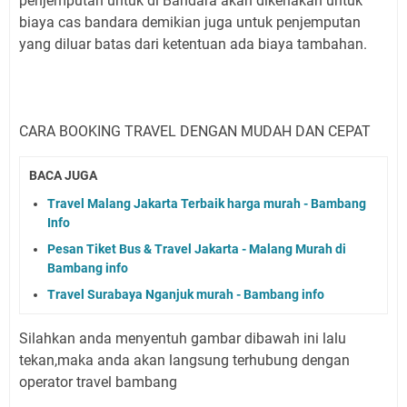
penjemputan untuk di Bandara akan dikenakan untuk
biaya cas bandara demikian juga untuk penjemputan
yang diluar batas dari ketentuan ada biaya tambahan.
CARA BOOKING TRAVEL DENGAN MUDAH DAN CEPAT
BACA JUGA
Travel Malang Jakarta Terbaik harga murah - Bambang
Info
Pesan Tiket Bus & Travel Jakarta - Malang Murah di
Bambang info
Travel Surabaya Nganjuk murah - Bambang info
Silahkan anda menyentuh gambar dibawah ini lalu
tekan,maka anda akan langsung terhubung dengan
operator travel bambang