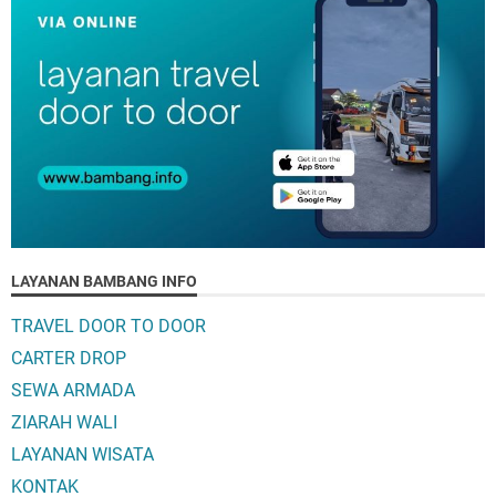
LAYANAN BAMBANG INFO
TRAVEL DOOR TO DOOR
CARTER DROP
SEWA ARMADA
ZIARAH WALI
LAYANAN WISATA
KONTAK