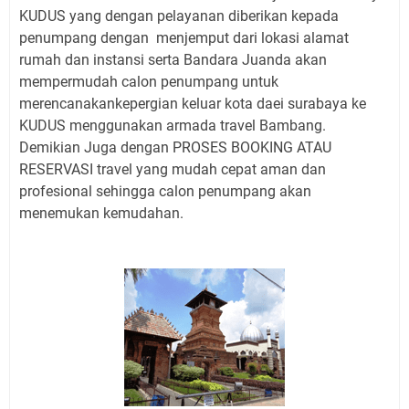
KUDUS yang dengan pelayanan diberikan kepada
penumpang dengan menjemput dari lokasi alamat
rumah dan instansi serta Bandara Juanda akan
mempermudah calon penumpang untuk
merencanakankepergian keluar kota daei surabaya ke
KUDUS menggunakan armada travel Bambang.
Demikian Juga dengan PROSES BOOKING ATAU
RESERVASI travel yang mudah cepat aman dan
profesional sehingga calon penumpang akan
menemukan kemudahan.