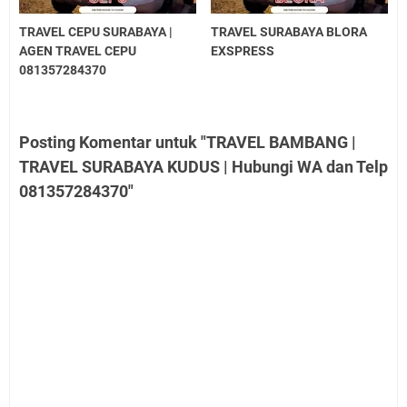
TRAVEL CEPU SURABAYA |
TRAVEL SURABAYA BLORA
AGEN TRAVEL CEPU
EXSPRESS
081357284370
Posting Komentar untuk "TRAVEL BAMBANG |
TRAVEL SURABAYA KUDUS | Hubungi WA dan Telp
081357284370"