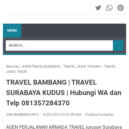
MENU
Beranda
/
AGENTRAVELSURABAYA
/
TRAVEL JAWA TENGAH
/
TRAVEL
JAWA TIMUR
TRAVEL BAMBANG | TRAVEL
SURABAYA KUDUS | Hubungi WA dan
Telp 081357284370
Oleh BAMBANG.INFO
4/29/2023 05:01:00 AM
Posting Komentar
AGEN PERJALANAN ARMADA TRAVEL jurusan Surabaya