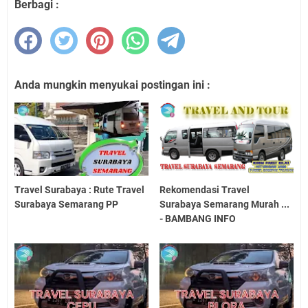
Berbagi :
Anda mungkin menyukai postingan ini :
Travel Surabaya : Rute Travel
Rekomendasi Travel
Surabaya Semarang PP
Surabaya Semarang Murah ...
- BAMBANG INFO