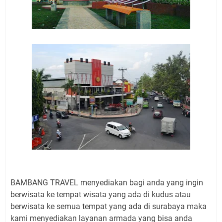
BAMBANG TRAVEL menyediakan bagi anda yang ingin
berwisata ke tempat wisata yang ada di kudus atau
berwisata ke semua tempat yang ada di surabaya maka
kami menyediakan layanan armada yang bisa anda