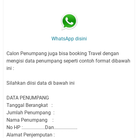
WhatsApp disini
Calon Penumpang juga bisa booking Travel dengan
mengisi data penumpang seperti contoh format dibawah
ini :
Silahkan diisi data di bawah ini
DATA PENUMPANG
Tanggal Berangkat :
Jumlah Penumpang :
Nama Penumpang :
No HP :..................Dan...................
Alamat Penjemputan :