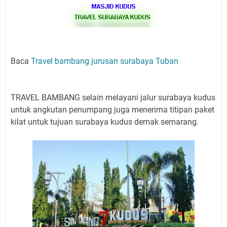
Baca
Travel bambang jurusan surabaya Tuban
TRAVEL BAMBANG selain melayani jalur surabaya kudus
untuk angkutan penumpang juga menerima titipan paket
kilat untuk tujuan surabaya kudus demak semarang.