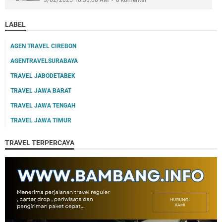
3/02/2025 10:30:00 AM
8 komentar
LABEL
AGEN TRAVEL CIREBON
AGENTRAVELSURABAYA
TRAVEL JABODETABEK
TRAVEL JAWA BARAT
TRAVEL JAWA TENGAH
TRAVEL JAWA TIMUR
TRAVEL TERPERCAYA