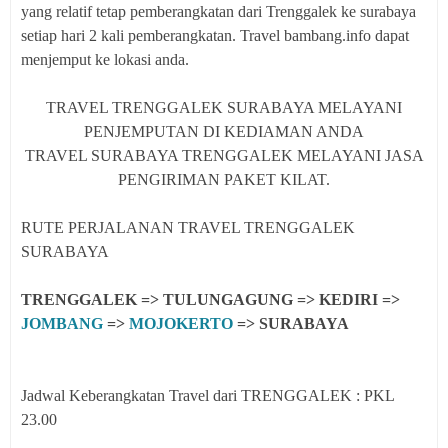
yang relatif tetap pemberangkatan dari Trenggalek ke surabaya
setiap hari 2 kali pemberangkatan. Travel bambang.info dapat
menjemput ke lokasi anda.
TRAVEL TRENGGALEK SURABAYA MELAYANI
PENJEMPUTAN DI KEDIAMAN ANDA
TRAVEL SURABAYA TRENGGALEK MELAYANI JASA
PENGIRIMAN PAKET KILAT.
RUTE PERJALANAN TRAVEL TRENGGALEK
SURABAYA
TRENGGALEK => TULUNGAGUNG => KEDIRI =>
JOMBANG
=>
MOJOKERTO
=> SURABAYA
Jadwal Keberangkatan Travel dari TRENGGALEK : PKL
23.00