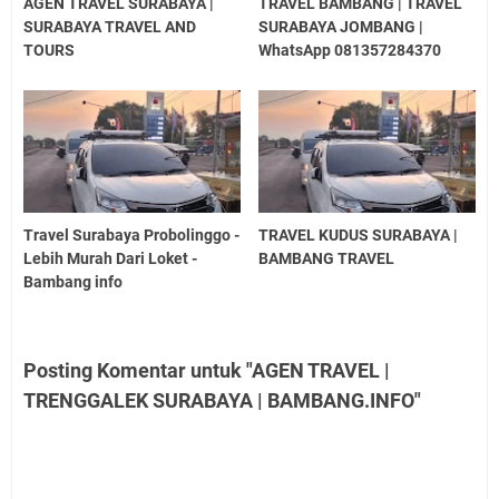
AGEN TRAVEL SURABAYA |
TRAVEL BAMBANG | TRAVEL
SURABAYA TRAVEL AND
SURABAYA JOMBANG |
TOURS
WhatsApp 081357284370
Travel Surabaya Probolinggo -
TRAVEL KUDUS SURABAYA |
Lebih Murah Dari Loket -
BAMBANG TRAVEL
Bambang info
Posting Komentar untuk "AGEN TRAVEL |
TRENGGALEK SURABAYA | BAMBANG.INFO"