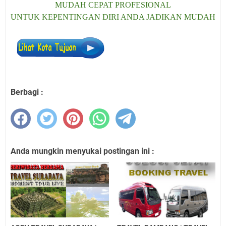
MUDAH CEPAT PROFESIONAL
UNTUK KEPENTINGAN DIRI ANDA JADIKAN MUDAH
Berbagi :
Anda mungkin menyukai postingan ini :