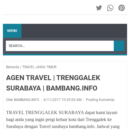
MENU
Beranda
/
TRAVEL JAWA TIMUR
AGEN TRAVEL | TRENGGALEK
SURABAYA | BAMBANG.INFO
Oleh BAMBANG.INFO
6/11/2017 10:35:00 AM
Posting Komentar
TRAVEL TRENGGALEK SURABAYA dapat kami layani
bagi anda yang ingin pergi keluar kota dari Trenggalek ke
Surabaya dengan Travel surabaya bambang.info. Jadwal yang