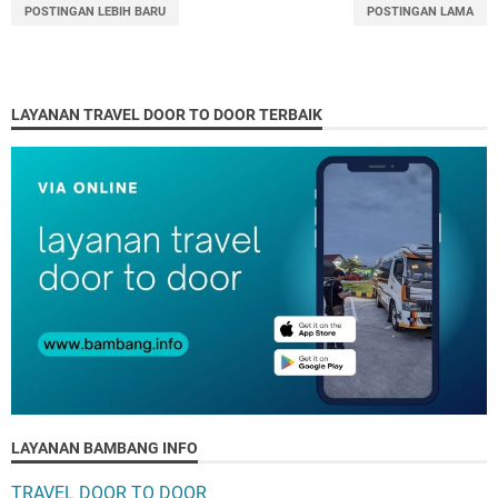
POSTINGAN LEBIH BARU
POSTINGAN LAMA
LAYANAN TRAVEL DOOR TO DOOR TERBAIK
LAYANAN BAMBANG INFO
TRAVEL DOOR TO DOOR