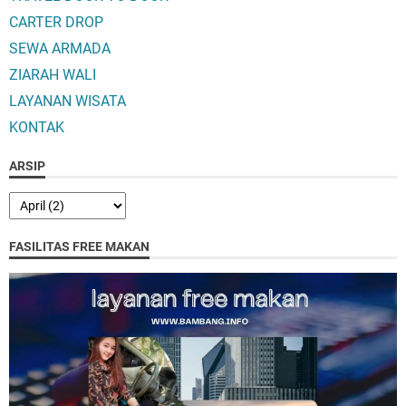
CARTER DROP
SEWA ARMADA
ZIARAH WALI
LAYANAN WISATA
KONTAK
ARSIP
FASILITAS FREE MAKAN