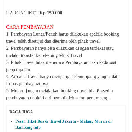
HARGA TIKET
Rp 150.000
CARA PEMBAYARAN
1. Pembayran Lunas/Penuh harus dilakukan apabila booking
travel telah disetujui dan diterima oleh pihak travel.
2. Pembayaran hanya bisa dilakukan di agen terdekat atau
melalui transfer ke rekening Milik Travel
3. Pihak Travel tidak menerima Pembayaran cash Pada saat
penjemputan
4. Armada Travel hanya menjemput Penumpang yang sudah
Lunas pembayarannya.
5. Mohon jangan melakukan booking travel bila Prosedur
pembayaran tidak bisa dipenuhi oleh calon penumpang.
BACA JUGA
Pesan Tiket Bus & Travel Jakarta - Malang Murah di
Bambang info