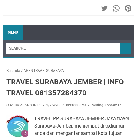
MENU
Beranda
/
AGENTRAVELSURABAYA
TRAVEL SURABAYA JEMBER | INFO
TRAVEL 081357284370
Oleh BAMBANG.INFO
4/26/2017 09:08:00 PM
Posting Komentar
TRAVEL PP SURABAYA JEMBER Jasa travel
Surabaya-Jember. menjemput dikediaman
anda dan mengantar sampai kota tujuan