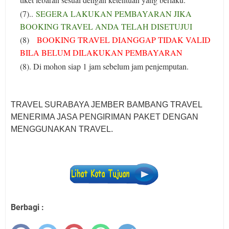
(7)..
SEGERA LAKUKAN PEMBAYARAN JIKA
BOOKING TRAVEL ANDA TELAH DISETUJUI
(8)
BOOKING TRAVEL DIANGGAP TIDAK VALID
BILA BELUM DILAKUKAN PEMBAYARAN
(8). Di mohon siap 1 jam sebelum jam penjemputan.
TRAVEL SURABAYA JEMBER BAMBANG TRAVEL
MENERIMA JASA PENGIRIMAN PAKET DENGAN
MENGGUNAKAN TRAVEL.
Berbagi :