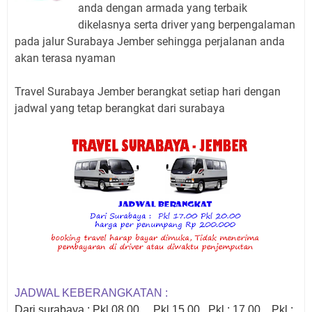
anda dengan armada yang terbaik
dikelasnya serta driver yang berpengalaman
pada jalur Surabaya Jember sehingga perjalanan anda
akan terasa nyaman
Travel Surabaya Jember berangkat setiap hari dengan
jadwal yang tetap berangkat dari surabaya
JADWAL KEBERANGKATAN :
Dari surabaya : Pkl 08.00 Pkl 15.00 Pkl : 17.00 Pkl :