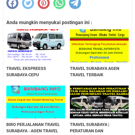
Anda mungkin menyukai postingan ini :
TRAVEL EKSPREESS
TRAVEL SURABAYA AGEN
SURABAYA CEPU
TRAVEL TERBAIK
BIRO PERJALANAN TRAVEL
TRAVEL SURABAYA |
SURABAYA - AGEN TRAVEL
PERATURAN DAN