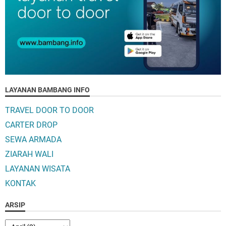
LAYANAN BAMBANG INFO
TRAVEL DOOR TO DOOR
CARTER DROP
SEWA ARMADA
ZIARAH WALI
LAYANAN WISATA
KONTAK
ARSIP