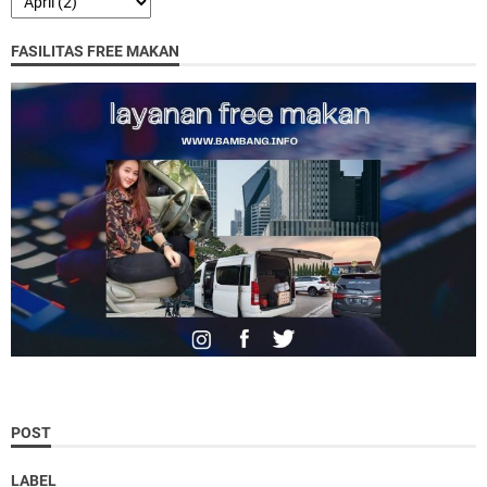
FASILITAS FREE MAKAN
POST
LABEL