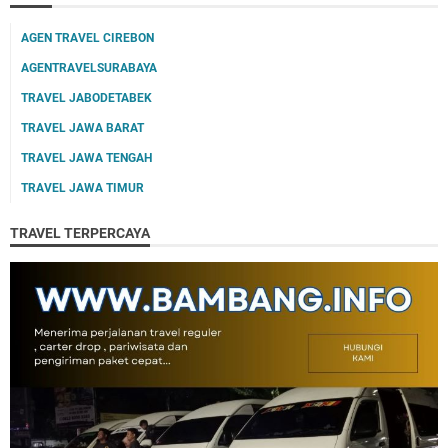
AGEN TRAVEL CIREBON
AGENTRAVELSURABAYA
TRAVEL JABODETABEK
TRAVEL JAWA BARAT
TRAVEL JAWA TENGAH
TRAVEL JAWA TIMUR
TRAVEL TERPERCAYA