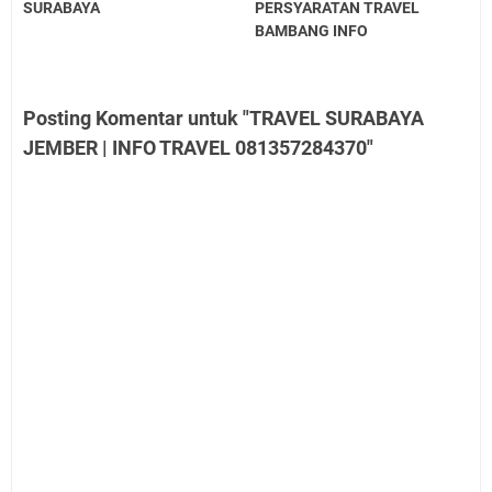
SURABAYA
PERSYARATAN TRAVEL
BAMBANG INFO
Posting Komentar untuk "TRAVEL SURABAYA
JEMBER | INFO TRAVEL 081357284370"