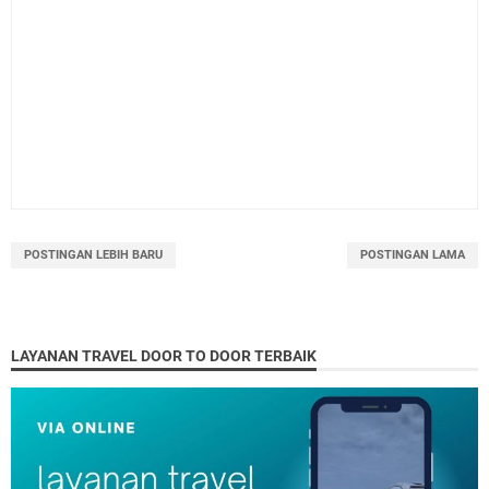
POSTINGAN LEBIH BARU
POSTINGAN LAMA
LAYANAN TRAVEL DOOR TO DOOR TERBAIK