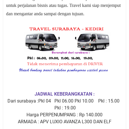
untuk perjalanan bisnis atau tugas. Travel kami siap menjemput
dan mengantar anda sampai dengan tujuan.
JADWAL KEBERANGKATAN :
Dari surabaya :Pkl 04 Pkl 06.00 Pkl 10.00 Pkl : 15.00
Pkl : 19.00
Harga PERPENUMPANG : Rp 140.000
ARMADA : APV LUXIO AVANZA L300 DAN ELF