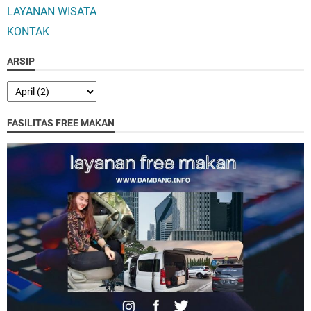
LAYANAN WISATA
KONTAK
ARSIP
FASILITAS FREE MAKAN