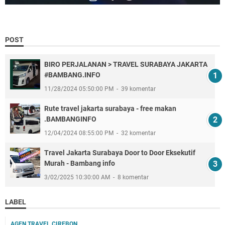
POST
BIRO PERJALANAN > TRAVEL SURABAYA JAKARTA
#BAMBANG.INFO
11/28/2024 05:50:00 PM
39 komentar
Rute travel jakarta surabaya - free makan
.BAMBANGINFO
12/04/2024 08:55:00 PM
32 komentar
Travel Jakarta Surabaya Door to Door Eksekutif
Murah - Bambang info
3/02/2025 10:30:00 AM
8 komentar
LABEL
AGEN TRAVEL CIREBON