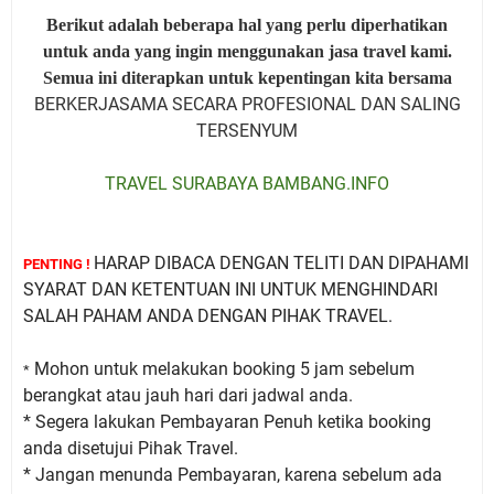
Berikut adalah beberapa hal yang perlu diperhatikan
untuk anda yang ingin menggunakan jasa travel kami.
Semua ini diterapkan untuk kepentingan kita bersama
BERKERJASAMA SECARA PROFESIONAL DAN SALING
TERSENYUM
TRAVEL SURABAYA BAMBANG.INFO
HARAP DIBACA DENGAN TELITI DAN DIPAHAMI
PENTING !
SYARAT DAN KETENTUAN INI UNTUK MENGHINDARI
SALAH PAHAM ANDA DENGAN PIHAK TRAVEL.
Mohon untuk melakukan booking 5 jam sebelum
*
berangkat atau jauh hari dari jadwal anda.
* Segera lakukan Pembayaran Penuh ketika booking
anda disetujui Pihak Travel.
* Jangan menunda Pembayaran, karena sebelum ada