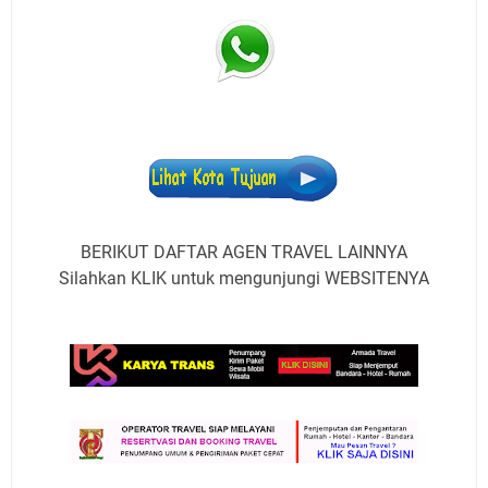
BERIKUT DAFTAR AGEN TRAVEL LAINNYA
Silahkan KLIK untuk mengunjungi WEBSITENYA