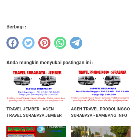
Berbagi :
Anda mungkin menyukai postingan ini :
TRAVEL JEMBER | AGEN
AGEN TRAVEL PROBOLINGGO
TRAVEL SURABAYA JEMBER
SURABAYA - BAMBANG INFO