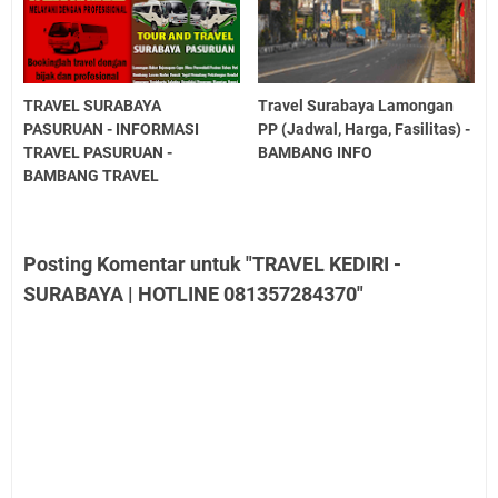
TRAVEL SURABAYA
Travel Surabaya Lamongan
PASURUAN - INFORMASI
PP (Jadwal, Harga, Fasilitas) -
TRAVEL PASURUAN -
BAMBANG INFO
BAMBANG TRAVEL
Posting Komentar untuk "TRAVEL KEDIRI -
SURABAYA | HOTLINE 081357284370"