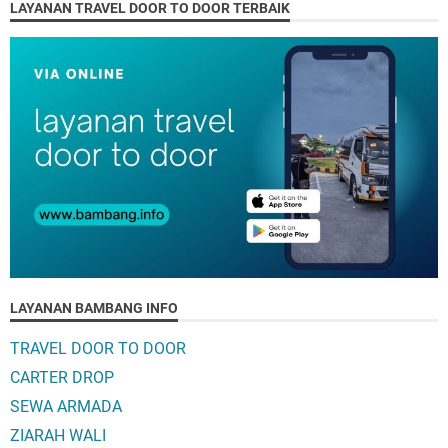
LAYANAN TRAVEL DOOR TO DOOR TERBAIK
LAYANAN BAMBANG INFO
TRAVEL DOOR TO DOOR
CARTER DROP
SEWA ARMADA
ZIARAH WALI