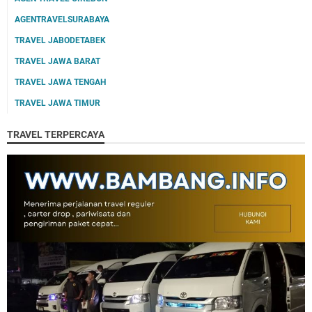
AGENTRAVELSURABAYA
TRAVEL JABODETABEK
TRAVEL JAWA BARAT
TRAVEL JAWA TENGAH
TRAVEL JAWA TIMUR
TRAVEL TERPERCAYA