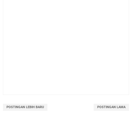
POSTINGAN LEBIH BARU
POSTINGAN LAMA