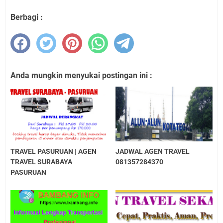
Berbagi :
Anda mungkin menyukai postingan ini :
TRAVEL PASURUAN | AGEN
JADWAL AGEN TRAVEL
TRAVEL SURABAYA
081357284370
PASURUAN