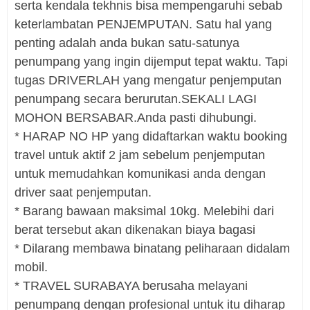
serta kendala tekhnis bisa mempengaruhi sebab
keterlambatan PENJEMPUTAN. Satu hal yang
penting adalah anda bukan satu-satunya
penumpang yang ingin dijemput tepat waktu. Tapi
tugas DRIVERLAH yang mengatur penjemputan
penumpang secara berurutan.SEKALI LAGI
MOHON BERSABAR.Anda pasti dihubungi.
* HARAP NO HP yang didaftarkan waktu booking
travel untuk aktif 2 jam sebelum penjemputan
untuk memudahkan komunikasi anda dengan
driver saat penjemputan.
* Barang bawaan maksimal 10kg. Melebihi dari
berat tersebut akan dikenakan biaya bagasi
* Dilarang membawa binatang peliharaan didalam
mobil.
* TRAVEL SURABAYA berusaha melayani
penumpang dengan profesional untuk itu diharap