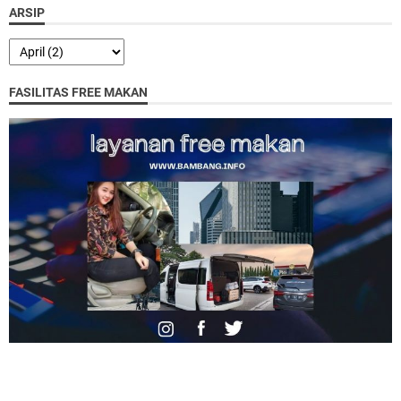
ARSIP
FASILITAS FREE MAKAN