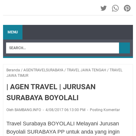
MENU
Beranda
/
AGENTRAVELSURABAYA
/
TRAVEL JAWA TENGAH
/
TRAVEL
JAWA TIMUR
| AGEN TRAVEL | JURUSAN
SURABAYA BOYOLALI
Oleh BAMBANG.INFO
4/08/2017 06:13:00 PM
Posting Komentar
Travel Surabaya BOYOLALI Melayani Jurusan
Boyolali SURABAYA PP untuk anda yang ingin