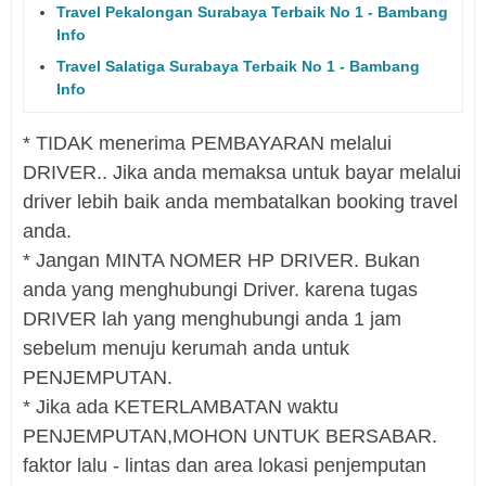
Travel Pekalongan Surabaya Terbaik No 1 - Bambang
Info
Travel Salatiga Surabaya Terbaik No 1 - Bambang
Info
* TIDAK menerima PEMBAYARAN melalui
DRIVER.. Jika anda memaksa untuk bayar melalui
driver lebih baik anda membatalkan booking travel
anda.
* Jangan MINTA NOMER HP DRIVER. Bukan
anda yang menghubungi Driver. karena tugas
DRIVER lah yang menghubungi anda 1 jam
sebelum menuju kerumah anda untuk
PENJEMPUTAN.
* Jika ada KETERLAMBATAN waktu
PENJEMPUTAN,MOHON UNTUK BERSABAR.
faktor lalu - lintas dan area lokasi penjemputan