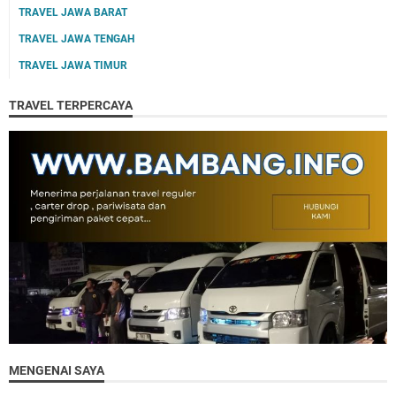
TRAVEL JAWA BARAT
TRAVEL JAWA TENGAH
TRAVEL JAWA TIMUR
TRAVEL TERPERCAYA
MENGENAI SAYA