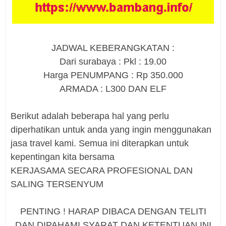
JADWAL KEBERANGKATAN :
Dari surabaya : Pkl : 19.00
Harga PENUMPANG : Rp 350.000
ARMADA : L300 DAN ELF
Berikut adalah beberapa hal yang perlu
diperhatikan untuk anda yang ingin menggunakan
jasa travel kami. Semua ini diterapkan untuk
kepentingan kita bersama
KERJASAMA SECARA PROFESIONAL DAN
SALING TERSENYUM
PENTING ! HARAP DIBACA DENGAN TELITI
DAN DIPAHAMI SYARAT DAN KETENTUAN INI