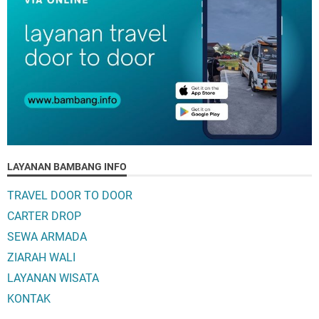
LAYANAN BAMBANG INFO
TRAVEL DOOR TO DOOR
CARTER DROP
SEWA ARMADA
ZIARAH WALI
LAYANAN WISATA
KONTAK