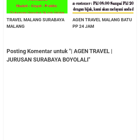
TRAVEL MALANG SURABAYA
AGEN TRAVEL MALANG BATU
MALANG
PP 24 JAM
Posting Komentar untuk "| AGEN TRAVEL |
JURUSAN SURABAYA BOYOLALI"