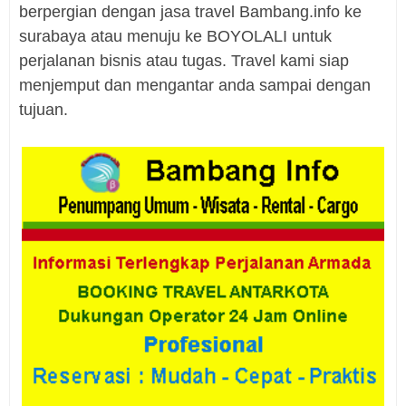
berpergian dengan jasa travel Bambang.info ke
surabaya atau menuju ke BOYOLALI untuk
perjalanan bisnis atau tugas. Travel kami siap
menjemput dan mengantar anda sampai dengan
tujuan.