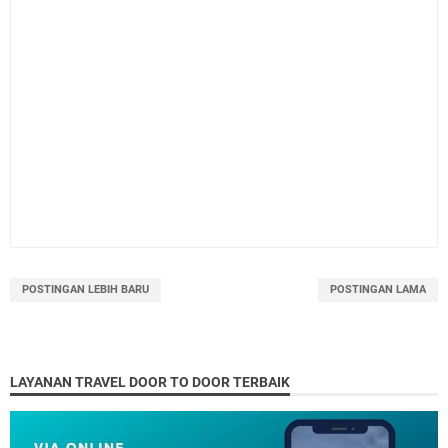
POSTINGAN LEBIH BARU
POSTINGAN LAMA
LAYANAN TRAVEL DOOR TO DOOR TERBAIK