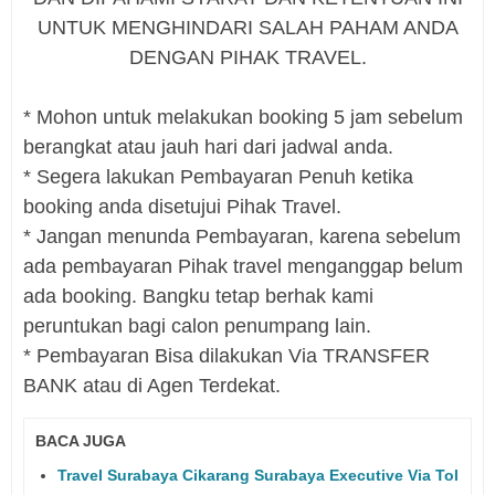
UNTUK MENGHINDARI SALAH PAHAM ANDA
DENGAN PIHAK TRAVEL.
* Mohon untuk melakukan booking 5 jam sebelum
berangkat atau jauh hari dari jadwal anda.
* Segera lakukan Pembayaran Penuh ketika
booking anda disetujui Pihak Travel.
* Jangan menunda Pembayaran, karena sebelum
ada pembayaran Pihak travel menganggap belum
ada booking. Bangku tetap berhak kami
peruntukan bagi calon penumpang lain.
* Pembayaran Bisa dilakukan Via TRANSFER
BANK atau di Agen Terdekat.
BACA JUGA
Travel Surabaya Cikarang Surabaya Executive Via Tol