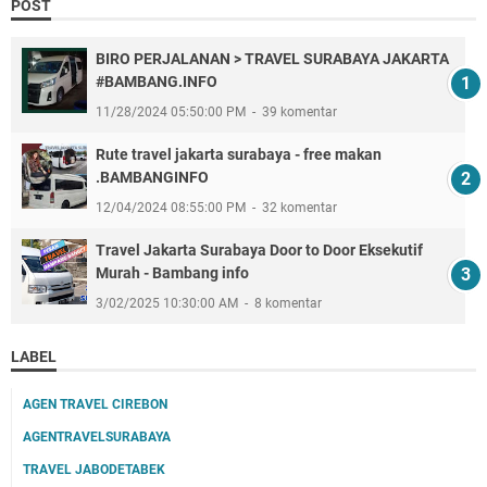
POST
BIRO PERJALANAN > TRAVEL SURABAYA JAKARTA
#BAMBANG.INFO
11/28/2024 05:50:00 PM
39 komentar
Rute travel jakarta surabaya - free makan
.BAMBANGINFO
12/04/2024 08:55:00 PM
32 komentar
Travel Jakarta Surabaya Door to Door Eksekutif
Murah - Bambang info
3/02/2025 10:30:00 AM
8 komentar
LABEL
AGEN TRAVEL CIREBON
AGENTRAVELSURABAYA
TRAVEL JABODETABEK